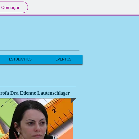
Começar
ESTUDANTES
EVENTOS
rofa Dra Etienne Lautenschlager