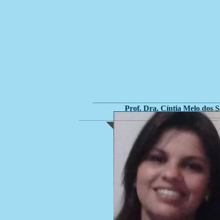
Prof. Dra. Cíntia Melo dos 